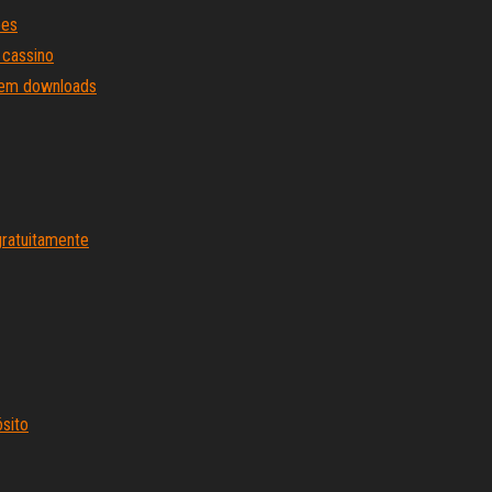
ões
 cassino
 sem downloads
gratuitamente
sito