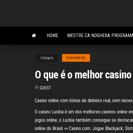
Skip
to
the
content
HOME
MESTRE CA NOGHERA PROGRAMA
Category
Richter80162
O que é o melhor casino 
By
GUEST
Casino online com bónus de dinheiro real, sem necess
O casino Luckia é um dos melhores casinos online e
jogos online, o Luckia também consegue se destacar
online do Brasil ⇒ Casino.com. Jogue Blackjack, Slo