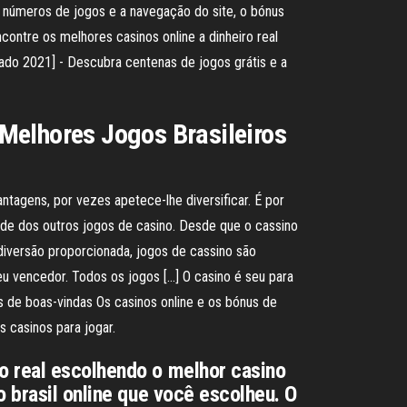
, números de jogos e a navegação do site, o bónus
contre os melhores casinos online a dinheiro real
zado 2021] - Descubra centenas de jogos grátis e a
Melhores Jogos Brasileiros
agens, por vezes apetece-lhe diversificar. É por
ade dos outros jogos de casino. Desde que o cassino
 diversão proporcionada, jogos de cassino são
u vencedor. Todos os jogos […] O casino é seu para
s de boas-vindas Os casinos online e os bónus de
 casinos para jogar.
o real escolhendo o melhor casino
o brasil online que você escolheu. O